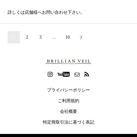
詳しくは店舗様へお問い合わせ下さい。
1
2
3
…
10

プライバシーポリシー
ご利用規約
会社概要
特定商取引法に基づく表記