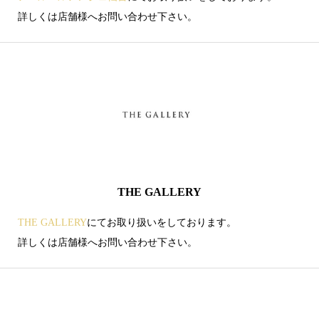
詳しくは店舗様へお問い合わせ下さい。
THE GALLERY
THE GALLERY
にてお取り扱いをしております。
詳しくは店舗様へお問い合わせ下さい。