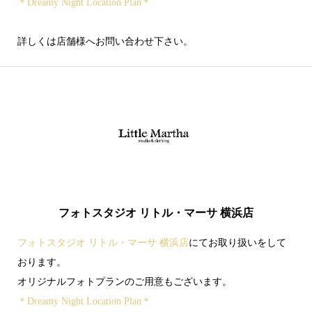
＊Dreamy Night Location Plan＊
詳しくは店舗様へお問い合わせ下さい。
フォトスタジオ リトル・マーサ 横浜店
フォトスタジオ リトル・マーサ 横浜店
にてお取り扱いをして
おります。
オリジナルフォトプランのご用意もございます。
＊Dreamy Night Location Plan＊