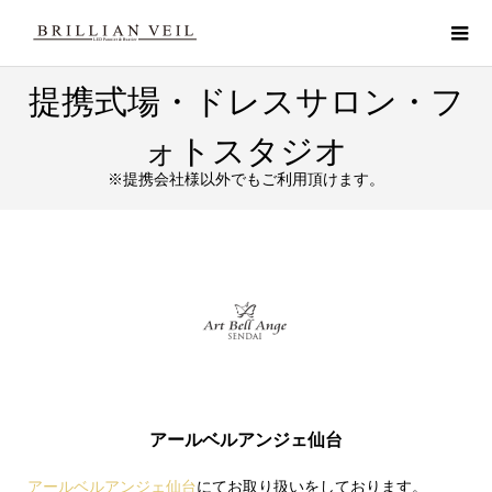
提携式場・ドレスサロン・フ
ォトスタジオ
※提携会社様以外でもご利用頂けます。
アールベルアンジェ仙台
アールベルアンジェ仙台
にてお取り扱いをしております。