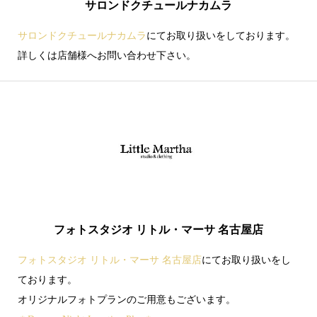
サロンドクチュールナカムラ
サロンドクチュールナカムラ
にてお取り扱いをしております。
詳しくは店舗様へお問い合わせ下さい。
フォトスタジオ リトル・マーサ 名古屋店
フォトスタジオ リトル・マーサ 名古屋店
にてお取り扱いをし
ております。
オリジナルフォトプランのご用意もございます。