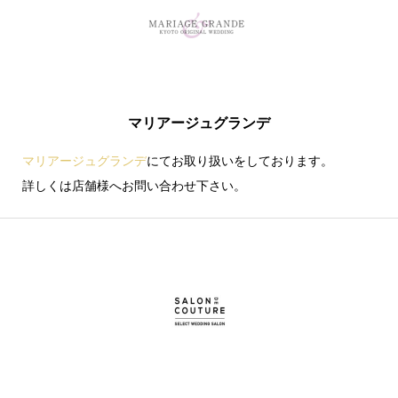
マリアージュグランデ
マリアージュグランデ
にてお取り扱いをしております。
詳しくは店舗様へお問い合わせ下さい。